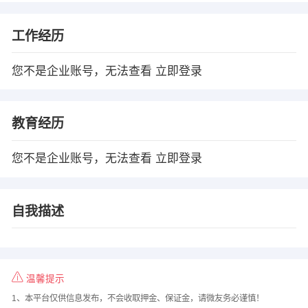
工作经历
您不是企业账号，无法查看
立即登录
教育经历
您不是企业账号，无法查看
立即登录
自我描述
温馨提示
1、本平台仅供信息发布，不会收取押金、保证金，请微友务必谨慎！