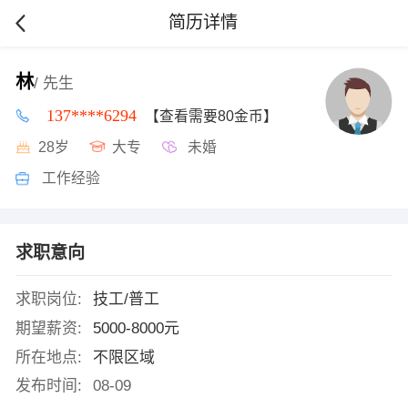
简历详情
林
/ 先生
137****6294
【查看需要80金币】
28岁
大专
未婚
工作经验
求职意向
求职岗位:
技工/普工
期望薪资:
5000-8000元
所在地点:
不限区域
发布时间:
08-09