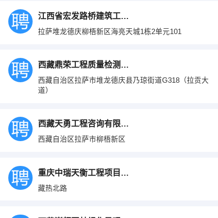
江西省宏发路桥建筑工程有限公司西藏分公司
拉萨堆龙德庆柳梧新区海亮天城1栋2单元101
西藏鼎荣工程质量检测有限公司
西藏自治区拉萨市堆龙德庆县乃琼街道G318（拉贡大
道）
西藏天勇工程咨询有限公司
西藏自治区拉萨市柳梧新区
重庆中瑞天衡工程项目管理有限公司西藏分公
藏热北路