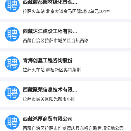
西藏巅都园林绿化景观工程有限公司
拉萨火车站 北京大道金马国际9栋2单元104室
西藏达江建设工程有限公司
西藏自治区拉萨市城关区当热西路
青海创鑫工程咨询股份有限公司西藏分公司
拉萨火车站 柳梧新区奥特莱斯
西藏聚荣信息技术有限公司
拉萨市城关区阳光都市小区
西藏鸿厚商贸有限公司
西藏自治区拉萨市堆龙德庆县东嘎东路世邦湿地公园