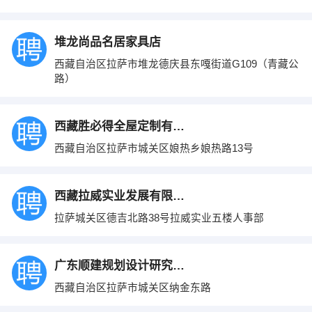
堆龙尚品名居家具店
西藏自治区拉萨市堆龙德庆县东嘎街道G109（青藏公
路）
西藏胜必得全屋定制有限公司
西藏自治区拉萨市城关区娘热乡娘热路13号
西藏拉威实业发展有限公司
拉萨城关区德吉北路38号拉威实业五楼人事部
广东顺建规划设计研究院有限公司西藏分公司
西藏自治区拉萨市城关区纳金东路