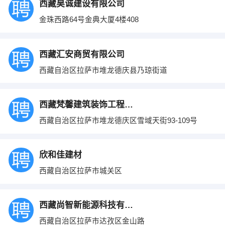
西藏昊诚建设有限公司
金珠西路64号金典大厦4楼408
西藏汇安商贸有限公司
西藏自治区拉萨市堆龙德庆县乃琼街道
西藏梵馨建筑装饰工程有限公司
西藏自治区拉萨市堆龙德庆区雪域天街93-109号
欣和佳建材
西藏自治区拉萨市城关区
西藏尚智新能源科技有限公司
西藏自治区拉萨市达孜区金山路