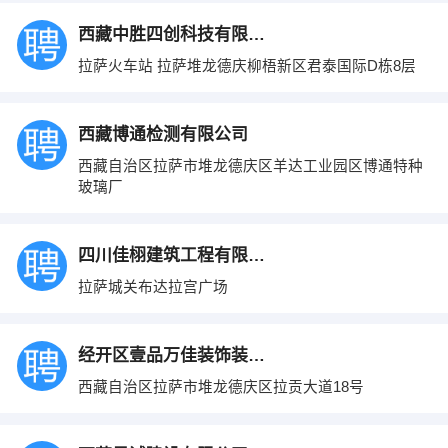
西藏中胜四创科技有限公司
拉萨火车站 拉萨堆龙德庆柳梧新区君泰国际D栋8层
西藏博通检测有限公司
西藏自治区拉萨市堆龙德庆区羊达工业园区博通特种
玻璃厂
四川佳栩建筑工程有限公司西藏分公司
拉萨城关布达拉宫广场
经开区壹品万佳装饰装修经营部
西藏自治区拉萨市堆龙德庆区拉贡大道18号