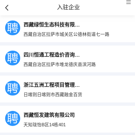
入驻企业
西藏绿恒生态科技有限责任公司
西藏自治区拉萨市城关区公德林街道七一路
四川恒通工程造价咨询事务所有限公司西藏分
西藏自治区拉萨市堆龙德庆县滨河路
浙江五洲工程项目管理有限公司日喀则分公司
日喀则日喀则市西藏融金百货
西藏恒发建筑有限公司
天知珑怡B区14栋401