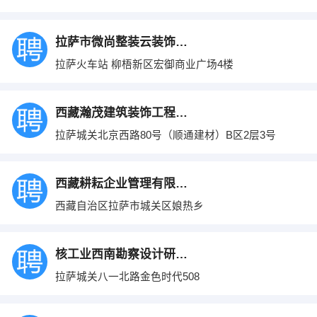
拉萨市微尚整装云装饰有限公司
拉萨火车站 柳梧新区宏御商业广场4楼
西藏瀚茂建筑装饰工程有限公司
拉萨城关北京西路80号（顺通建材）B区2层3号
西藏耕耘企业管理有限公司
西藏自治区拉萨市城关区娘热乡
核工业西南勘察设计研究院有限公司
拉萨城关八一北路金色时代508