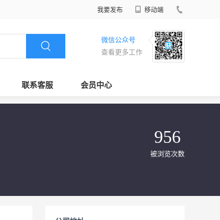
我要发布
移动端
微信公众号
查看更多工作
联系客服
会员中心
956
被浏览次数