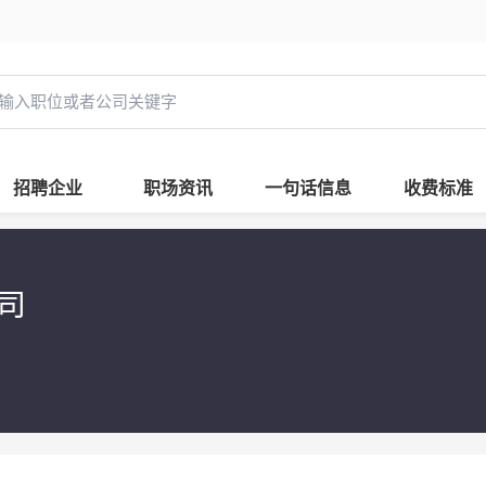
招聘企业
职场资讯
一句话信息
收费标准
公司