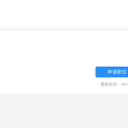
申请职位
更新时间： 08-