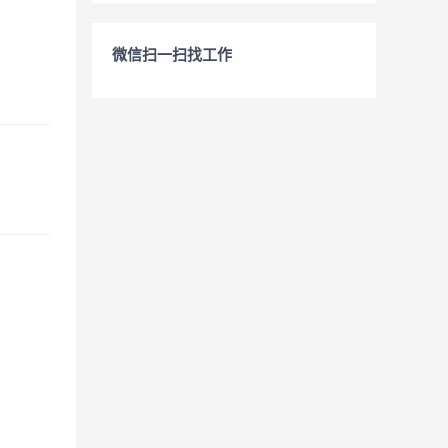
微信扫一扫找工作