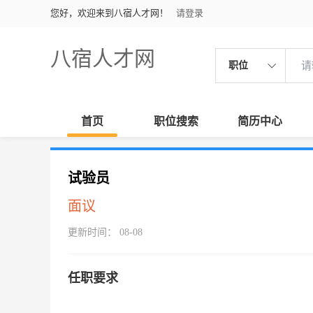
您好，欢迎来到八宿人才网！
请登录
八宿人才网
职位
首页
职位搜索
简历中心
试验员
面议
更新时间： 08-08
任职要求