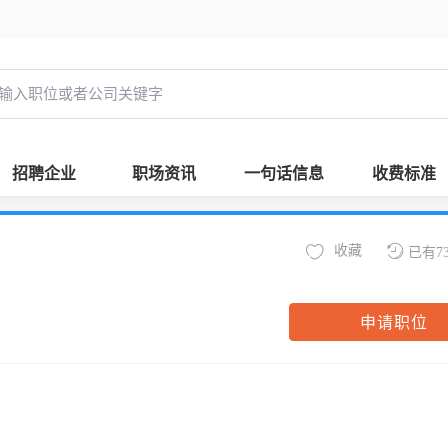
招聘企业
职场资讯
一句话信息
收费标准
收藏
已有7
申请职位