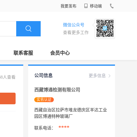
我要发布
移动端
微信公众号
查看更多工作
联系客服
会员中心
公司信息
更多信息
38人查看
西藏博通检测有限公司
实名认证
西藏自治区拉萨市堆龙德庆区羊达工业
园区博通特种玻璃厂
****
联系电话：