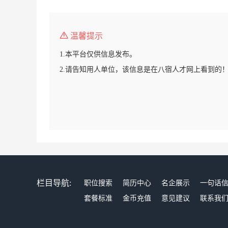
温馨提示
1.本平台仅供信息发布。
2.请告知用人单位，该信息是在八宿人才网上看到的
栏目导航:
职位搜索
简历中心
名企展示
一句话
套餐标准
金币充值
意见建议
联系我