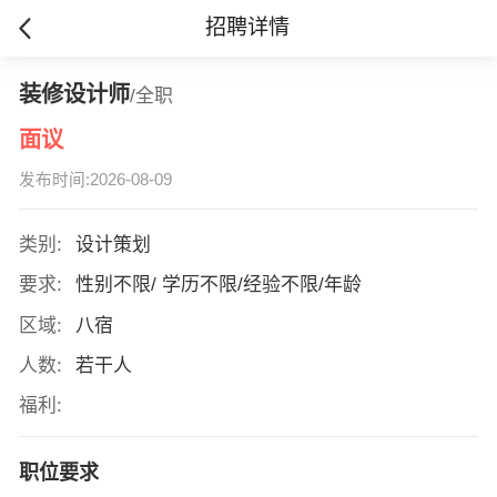
招聘详情
装修设计师
/全职
面议
发布时间:2026-08-09
类别:
设计策划
要求:
性别不限/ 学历不限/经验不限/年龄
区域:
八宿
人数:
若干人
福利:
职位要求