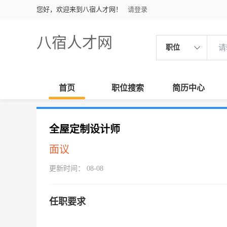
您好，欢迎来到八宿人才网！
请登录
八宿人才网
职位
首页
职位搜索
简历中心
全屋定制设计师
面议
更新时间： 08-08
任职要求