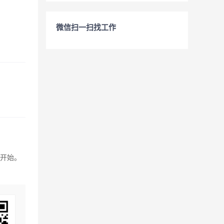
微信扫一扫找工作
零开始。