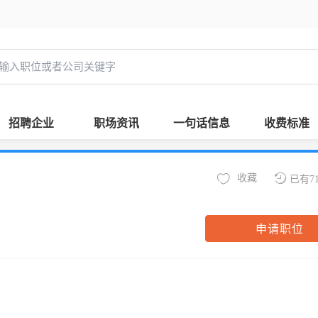
招聘企业
职场资讯
一句话信息
收费标准
收藏
已有7
申请职位