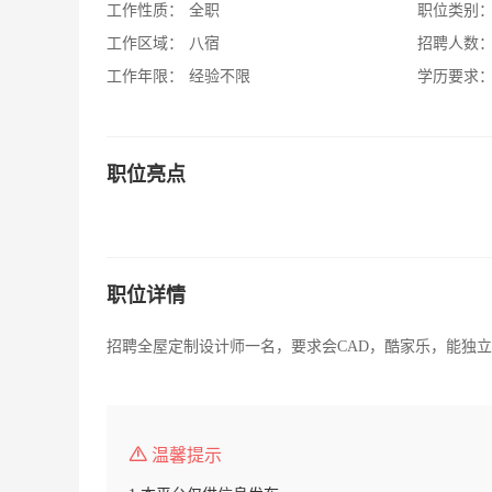
工作性质：
全职
职位类别
工作区域：
八宿
招聘人数
工作年限：
经验不限
学历要求
职位亮点
职位详情
招聘全屋定制设计师一名，要求会CAD，酷家乐，能独
温馨提示